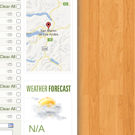
Clear All
Clear All
Clear All
Clear All