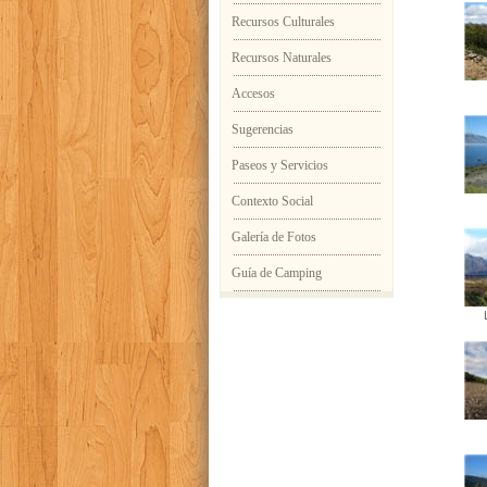
Recursos Culturales
Recursos Naturales
Accesos
Sugerencias
Paseos y Servicios
Contexto Social
Galería de Fotos
Guía de Camping