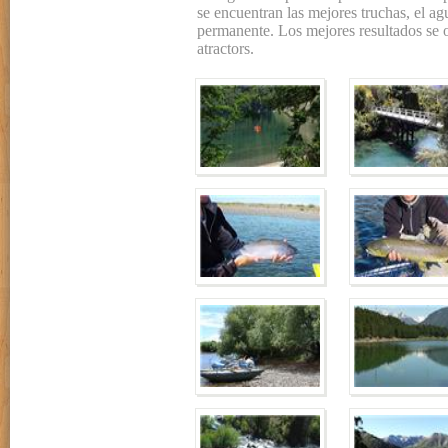
se encuentran las mejores truchas, el a
permanente. Los mejores resultados se o
atractors.