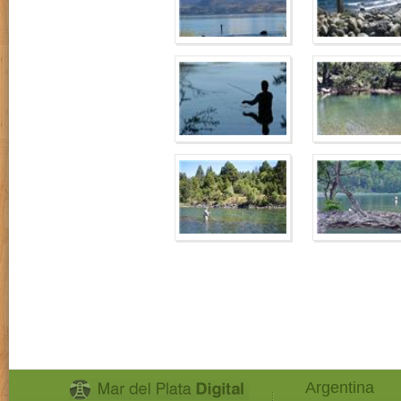
Argentina