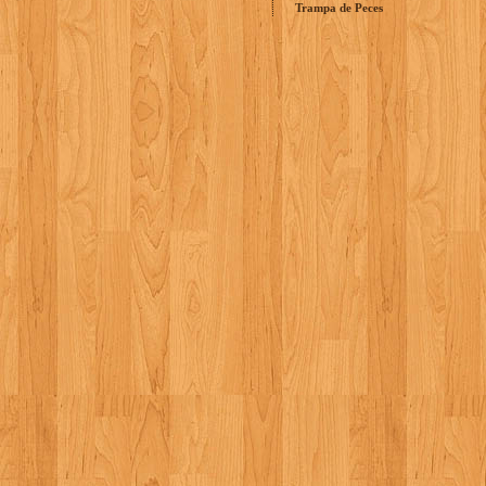
Trampa de Peces