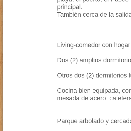
principal.
También cerca de la salid
Living-comedor con hogar a
Dos (2) amplios dormitori
Otros dos (2) dormitorios
Cocina bien equipada, con 
mesada de acero, cafetera 
Parque arbolado y cercado